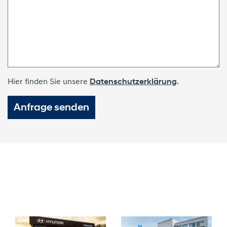
Hier finden Sie unsere
Datenschutzerklärung
.
Anfrage senden