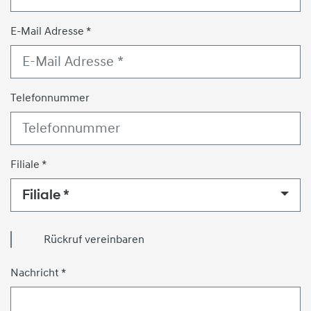
E-Mail Adresse *
Telefonnummer
Filiale *
Filiale *
Rückruf vereinbaren
Nachricht *