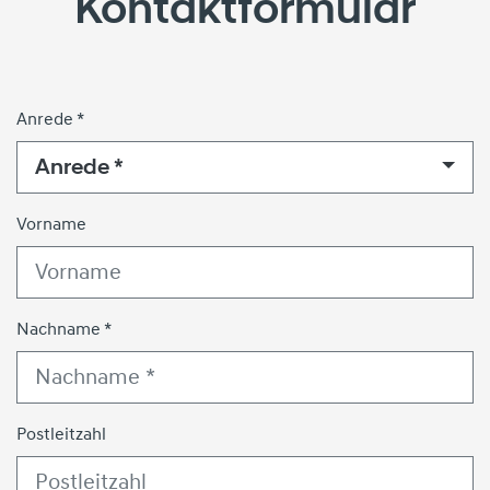
Kontaktformular
Anrede *
Anrede *
Vorname
Nachname *
Postleitzahl