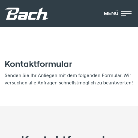
MENÜ
Kontaktformular
Senden Sie Ihr Anliegen mit dem folgenden Formular. Wir
versuchen alle Anfragen schnellstmöglich zu beantworten!