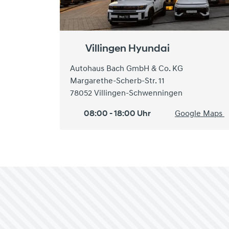
Villingen Hyundai
Autohaus Bach GmbH & Co. KG
Margarethe-Scherb-Str. 11
78052 Villingen-Schwenningen
08:00 - 18:00 Uhr
Google Maps