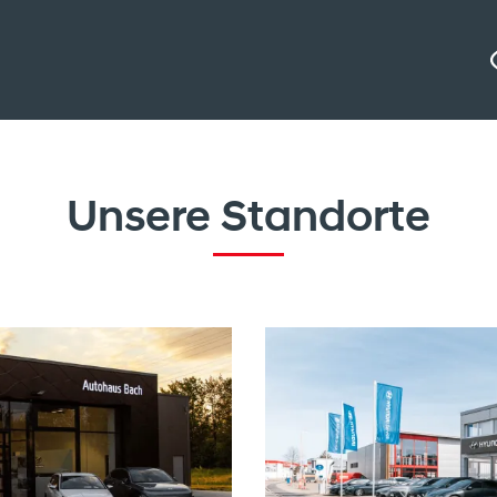
Unsere Standorte